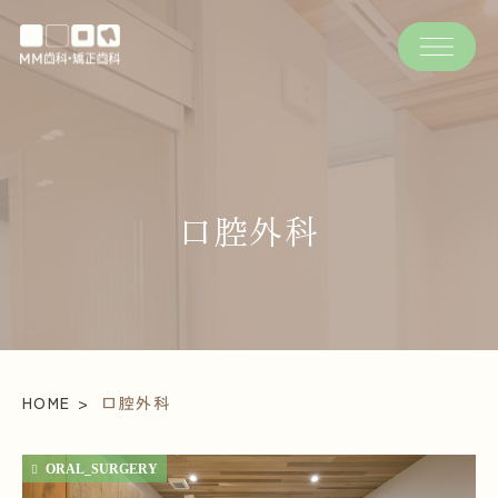
口腔外科
HOME
口腔外科
ORAL_SURGERY