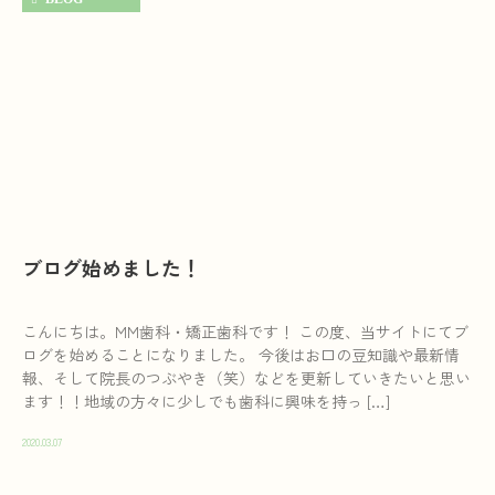
ブログ始めました！
こんにちは。MM歯科・矯正歯科です！ この度、当サイトにてブ
ログを始めることになりました。 今後はお口の豆知識や最新情
報、そして院長のつぶやき（笑）などを更新していきたいと思い
ます！！地域の方々に少しでも歯科に興味を持っ […]
2020.03.07