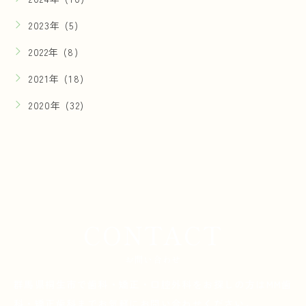
2023年 (5)
2022年 (8)
2021年 (18)
2020年 (32)
CONTACT
お問い合わせ
群馬県桐生市で歯科・矯正・口腔外科をお探しの方は
MM歯
科・矯正歯科までお気軽にお問い合わせください。