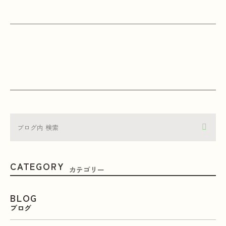
CATEGORY
カテゴリー
BLOG
ブログ