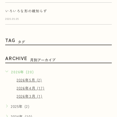
いろいろな形の親知らず
2020.09.05
TAG
タグ
ARCHIVE
月別アーカイブ
2026年 (20)
2026年5月 (2)
2026年4月 (17)
2026年3月 (1)
2025年 (2)
2024年 (10)