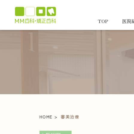
TOP
医院
HOME
審美治療