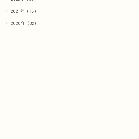
2021年 (18)
2020年 (32)