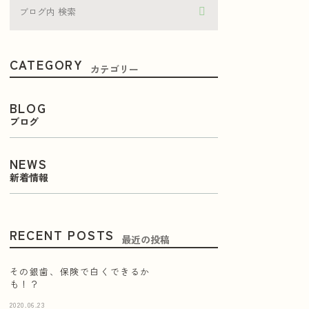
CATEGORY
カテゴリー
BLOG
ブログ
NEWS
新着情報
RECENT POSTS
最近の投稿
その銀歯、保険で白くできるか
も！？
2020.06.23