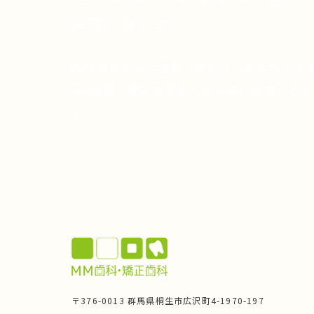
お問い合わせ
群馬県桐生市で歯科・矯正・口腔外科をお
MM歯科・矯正歯科までお気軽にお問い合わ
い。
〒376-0013 群馬県桐生市広沢町4-1970-197