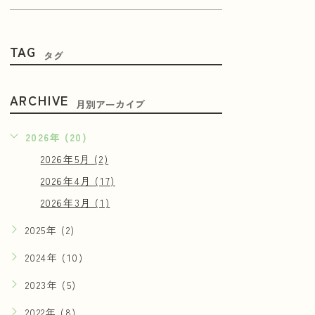
TAG
タグ
ARCHIVE
月別アーカイブ
2026年 (20)
2026年5月 (2)
2026年4月 (17)
2026年3月 (1)
2025年 (2)
2024年 (10)
2023年 (5)
2022年 (8)