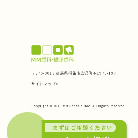
〒376-0013 群馬県桐生市広沢町4-1970-197
サイトマップ>
Copyright © 2019 MM Dentalclinic. All Rights Reserved.
まずはご相談ください