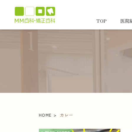
TOP
医院
HOME
カレー