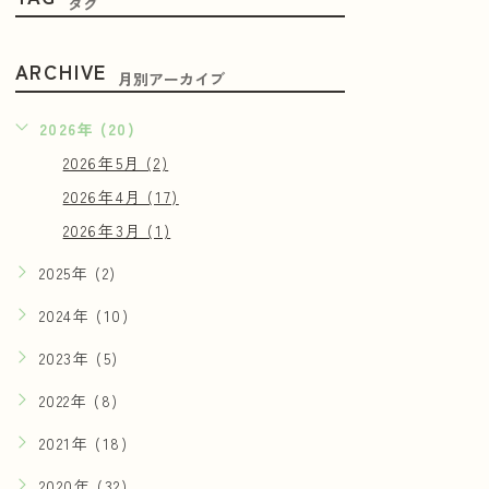
タグ
ARCHIVE
月別アーカイブ
2026年 (20)
2026年5月 (2)
2026年4月 (17)
2026年3月 (1)
2025年 (2)
2024年 (10)
2023年 (5)
2022年 (8)
2021年 (18)
2020年 (32)