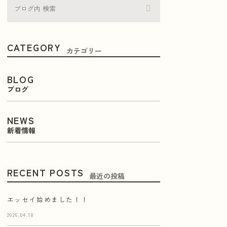
CATEGORY
カテゴリー
BLOG
ブログ
NEWS
新着情報
RECENT POSTS
最近の投稿
エッセイ始めました！！
2026.04.18