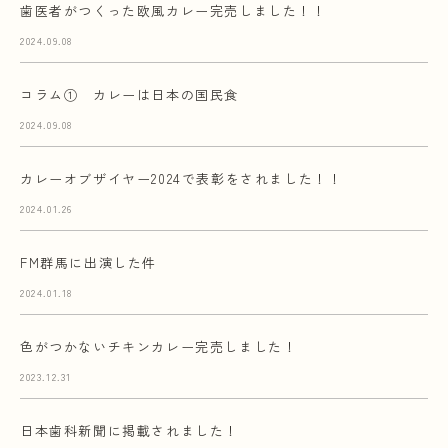
歯医者がつくった欧風カレー完売しました！！
2024.09.08
コラム① カレーは日本の国民食
2024.09.08
カレーオブザイヤー2024で表彰をされました！！
2024.01.26
FM群馬に出演した件
2024.01.18
色がつかないチキンカレー完売しました！
2023.12.31
日本歯科新聞に掲載されました！