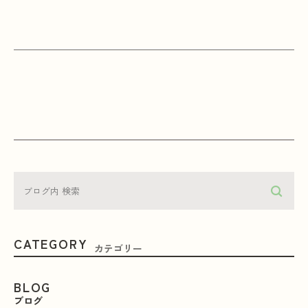
CATEGORY
カテゴリー
BLOG
ブログ