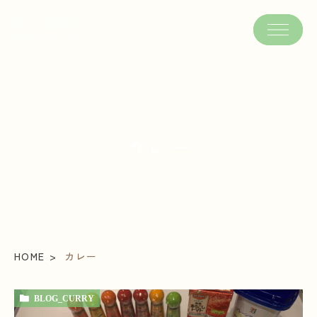
カレー
HOME
カレー
BLOG_CURRY