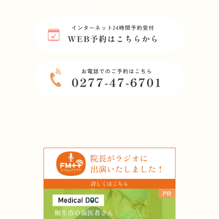
科・矯正歯科までお気軽にお問い合わせください。