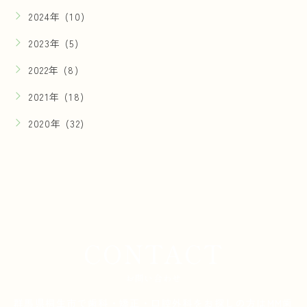
2024年 (10)
2023年 (5)
2022年 (8)
2021年 (18)
2020年 (32)
CONTACT
お問い合わせ
群馬県桐生市で歯科・矯正・口腔外科をお探しの方は
MM歯