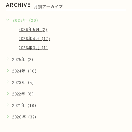
ARCHIVE
月別アーカイブ
2026年 (20)
2026年5月 (2)
2026年4月 (17)
2026年3月 (1)
2025年 (2)
2024年 (10)
2023年 (5)
2022年 (8)
2021年 (18)
2020年 (32)