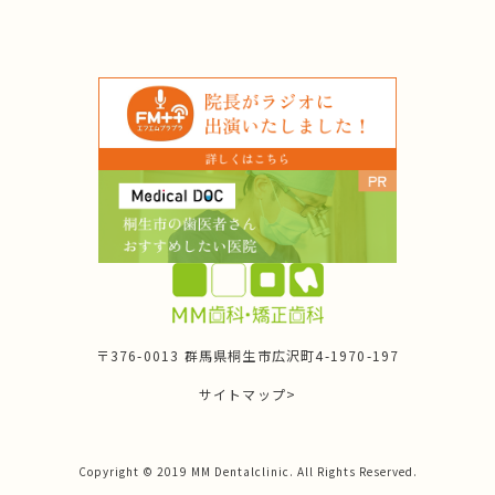
〒376-0013 群馬県桐生市広沢町4-1970-197
サイトマップ>
Copyright © 2019 MM Dentalclinic. All Rights Reserved.