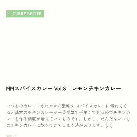
CURRY-RECIPE
MMスパイスカレー Vol.8 レモンチキンカレー
いつものカレーにさわやかな酸味を スパイスカレーに慣れてく
ると基本のチキンカレーが一番簡単で手早くできるのでチキンカ
レーを作る頻度が増えていくものです。しかし、だんだんいつも
のチキンカレーに飽きてきてしまう時があります。 […]
2026.04.21