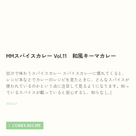
MMスパイスカレー Vol.11 和風キーマカレー
出汁で味わうスパイスカレー スパイスカレーに慣れてくると、
レシピ本などでカレーのレシピを見たときに、どんなスパイスが
使われているのかという点に注目して見るようになります。知っ
ているスパイスが載っていると安心するし、知らな […]
2026.04.21
CURRY-RECIPE