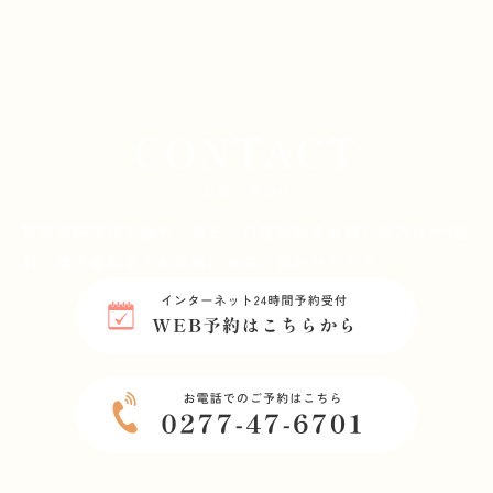
CONTACT
お問い合わせ
群馬県桐生市で歯科・矯正・口腔外科をお探しの方は
MM歯
科・矯正歯科までお気軽にお問い合わせください。