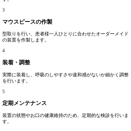
3
マウスピースの作製
型取りを行い、患者様一人ひとりに合わせたオーダーメイド
の装置を作製します。
4
装着・調整
実際に装着し、呼吸のしやすさや違和感がないか細かく調整
を行います。
5
定期メンテナンス
装置の状態やお口の健康維持のため、定期的な検診を行いま
す。