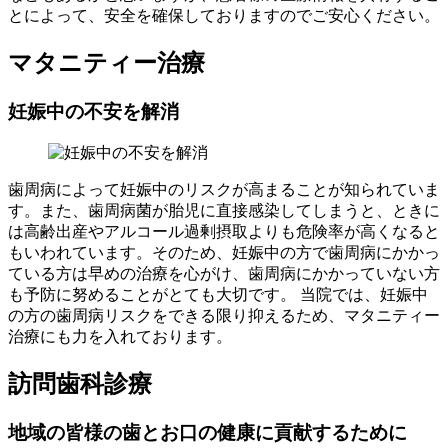
とによって、安全を確保しておりますのでご安心ください。
マタニティー治療
妊娠中の不安を解消
歯周病によって妊娠中のリスクが高まることが知られていま
す。また、歯周病菌が胎児に直接感染してしまうと、ときに
は高齢出産やアルコール過剰摂取よりも危険率が高くなると
もいわれています。そのため、妊娠中の方で歯周病にかかっ
ている方は早めの治療を心がけ、歯周病にかかっていない方
も予防に努めることがとても大切です。 当院では、妊娠中
の方の歯周病リスクをできる限り抑えるため、マタニティー
治療にも力を入れております。
訪問歯科診療
地域の皆様の歯とお口の健康に貢献するために