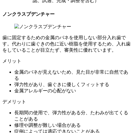
認、試適、完成・調整を含む）
ノンクラスプデンチャー
歯に固定するための金属のバネを使用しない部分入れ歯で
す。代わりに歯ぐきの色に近い樹脂を使用するため、入れ歯
をしていることが目立たず、審美性に優れています。
メリット
金属のバネが見えないため、見た目が非常に自然であ
る
弾力性があり、歯ぐきに優しくフィットする
金属アレルギーの心配がない
デメリット
長期間の使用で、弾力性がある分、たわみが出てくる
ことがある
修理や調整が難しい場合がある
症例によっては適応できないことがある