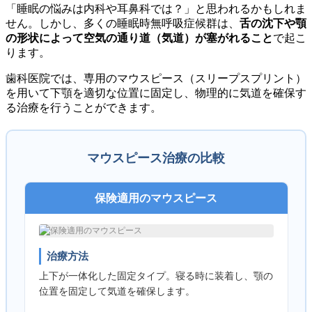
「睡眠の悩みは内科や耳鼻科では？」と思われるかもしれま
せん。しかし、多くの睡眠時無呼吸症候群は、
舌の沈下や顎
の形状によって空気の通り道（気道）が塞がれること
で起こ
ります。
歯科医院では、専用のマウスピース（スリープスプリント）
を用いて下顎を適切な位置に固定し、物理的に気道を確保す
る治療を行うことができます。
マウスピース治療の比較
保険適用のマウスピース
治療方法
上下が一体化した固定タイプ。寝る時に装着し、顎の
位置を固定して気道を確保します。