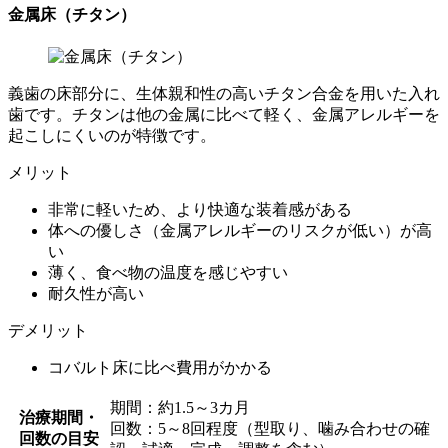
金属床（チタン）
義歯の床部分に、生体親和性の高いチタン合金を用いた入れ
歯です。チタンは他の金属に比べて軽く、金属アレルギーを
起こしにくいのが特徴です。
メリット
非常に軽いため、より快適な装着感がある
体への優しさ（金属アレルギーのリスクが低い）が高
い
薄く、食べ物の温度を感じやすい
耐久性が高い
デメリット
コバルト床に比べ費用がかかる
期間：約1.5～3カ月
治療期間・
回数：5～8回程度（型取り、噛み合わせの確
回数の目安