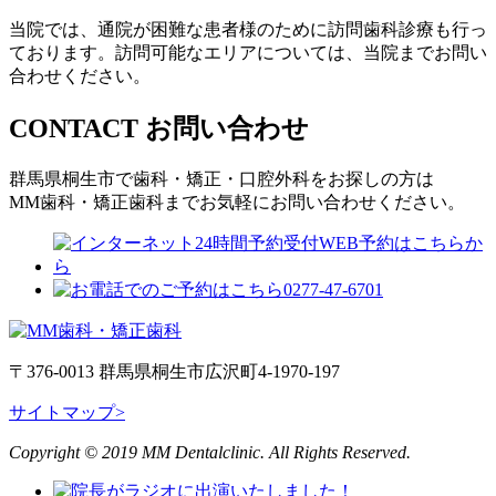
当院では、通院が困難な患者様のために訪問歯科診療も行っ
ております。訪問可能なエリアについては、当院までお問い
合わせください。
CONTACT
お問い合わせ
群馬県桐生市で歯科・矯正・口腔外科をお探しの方は
MM歯科・矯正歯科までお気軽にお問い合わせください。
〒376-0013 群馬県桐生市広沢町4-1970-197
サイトマップ>
Copyright © 2019 MM Dentalclinic. All Rights Reserved.