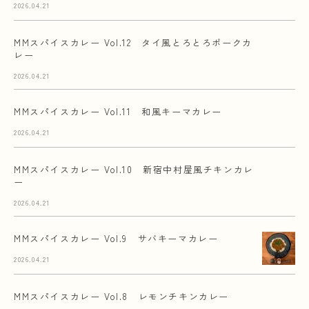
2026.04.21
MMスパイスカレー Vol.12 タイ風とろとろポークカ
レー
2026.04.21
MMスパイスカレー Vol.11 和風キーマカレー
2026.04.21
MMスパイスカレー Vol.10 新宿中村屋風チキンカレ
ー
2026.04.21
MMスパイスカレー Vol.9 サバキーマカレー
2026.04.21
MMスパイスカレー Vol.8 レモンチキンカレー