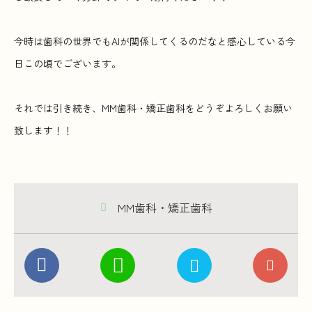
今時は歯科の世界でもAIが関係してくるのだなと感心している今
日この頃でございます。
それでは引き続き、MM歯科・矯正歯科をどうぞよろしくお願い
致します！！
MM歯科・矯正歯科