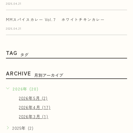
2026.04.21
MMスパイスカレー Vol.７ ホワイトチキンカレー
2026.04.21
TAG
タグ
ARCHIVE
月別アーカイブ
2026年 (20)
2026年5月 (2)
2026年4月 (17)
2026年3月 (1)
2025年 (2)