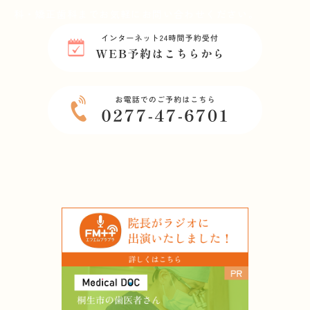
科・矯正歯科までお気軽にお問い合わせください。