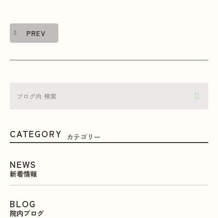
PREV
CATEGORY
カテゴリー
NEWS
新着情報
BLOG
院内ブログ