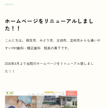
2026.04.01
ホームページをリニューアルしまし
た！！
こんにちは。 桐生市、みどり市、太田市、足利市からも通いや
すいMM歯科・矯正歯科 院長の真下です。
2026年4月より当院のホームページをリニューアル致しまし
た！！