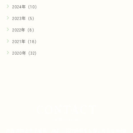
2024年 (10)
2023年 (5)
2022年 (8)
2021年 (18)
2020年 (32)
CONTACT
お問い合わせ
群馬県桐生市で歯科・矯正・口腔外科をお探しの方は
MM歯