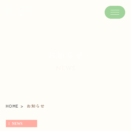
お知らせ
NEWS
HOME
お知らせ
NEWS