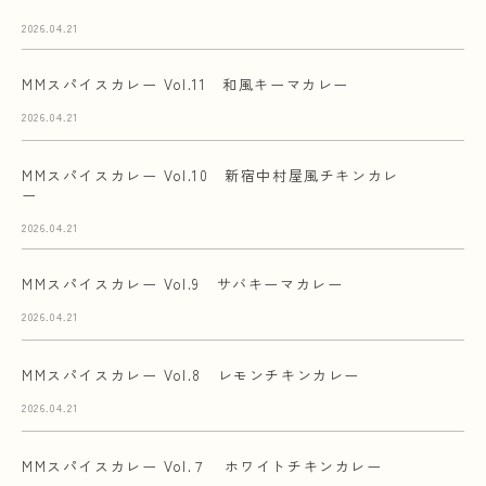
2026.04.21
MMスパイスカレー Vol.11 和風キーマカレー
2026.04.21
MMスパイスカレー Vol.10 新宿中村屋風チキンカレ
ー
2026.04.21
MMスパイスカレー Vol.9 サバキーマカレー
2026.04.21
MMスパイスカレー Vol.8 レモンチキンカレー
2026.04.21
MMスパイスカレー Vol.７ ホワイトチキンカレー