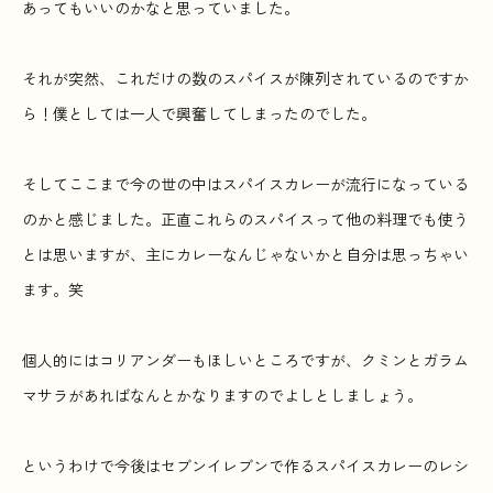
あってもいいのかなと思っていました。
それが突然、これだけの数のスパイスが陳列されているのですか
ら！僕としては一人で興奮してしまったのでした。
そしてここまで今の世の中はスパイスカレーが流行になっている
のかと感じました。正直これらのスパイスって他の料理でも使う
とは思いますが、主にカレーなんじゃないかと自分は思っちゃい
ます。笑
個人的にはコリアンダーもほしいところですが、クミンとガラム
マサラがあればなんとかなりますのでよしとしましょう。
というわけで今後はセブンイレブンで作るスパイスカレーのレシ