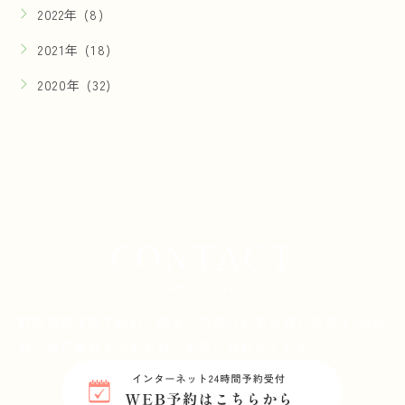
2022年 (8)
2021年 (18)
2020年 (32)
CONTACT
お問い合わせ
群馬県桐生市で歯科・矯正・口腔外科をお探しの方は
MM歯
科・矯正歯科までお気軽にお問い合わせください。