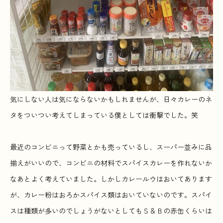
気にしない人は気にならないかもしれませんが、日々カレーのネ
タをついつい考えてしまっている僕としては衝撃でした。笑
最近のコンビニって野菜とかも売っているし、スーパー並みに品
揃えがいいので、コンビニの材料でスパイスカレーを作れないか
なあとよく考えていました。しかしカレールウはおいてあります
が、カレー粉はおろかスパイス類はおいていないのです。スパイ
スは種類が多いのでしょうがないとしてもＳ＆Ｂの赤缶くらいは