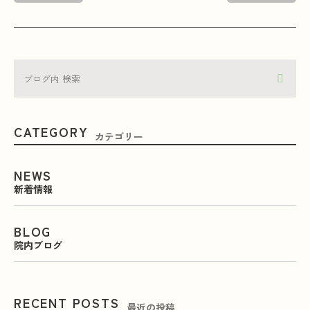
CATEGORY
カテゴリー
NEWS
新着情報
BLOG
院内ブログ
RECENT POSTS
最近の投稿