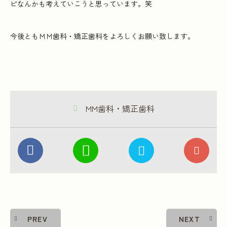
ピなんかも考えていこうと思っています。笑
今後ともＭＭ歯科・矯正歯科をよろしくお願い致します。
MM歯科・矯正歯科
PREV
NEXT