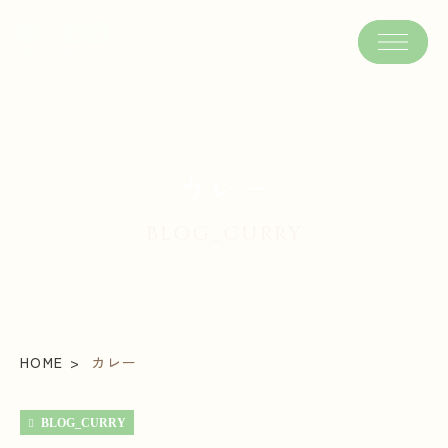
カレー
BLOG_CURRY
HOME
カレー
BLOG_CURRY