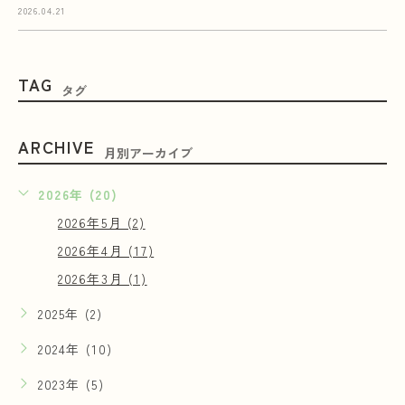
2026.04.21
TAG
タグ
ARCHIVE
月別アーカイブ
2026年 (20)
2026年5月 (2)
2026年4月 (17)
2026年3月 (1)
2025年 (2)
2024年 (10)
2023年 (5)